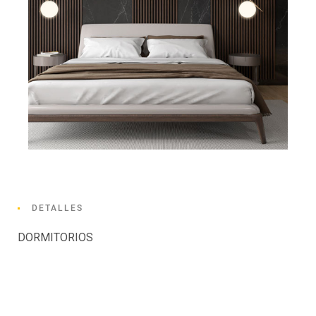
DETALLES
DORMITORIOS