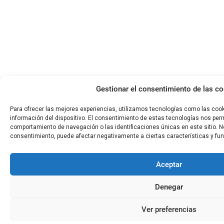
Gestionar el consentimiento de las c
Para ofrecer las mejores experiencias, utilizamos tecnologías como las coo
información del dispositivo. El consentimiento de estas tecnologías nos per
comportamiento de navegación o las identificaciones únicas en este sitio. No 
consentimiento, puede afectar negativamente a ciertas características y fu
Aceptar
Denegar
Ver preferencias