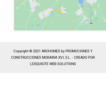
Copyright © 2021 AROHOMES by PROMOCIONES Y
CONSTRUCCIONES MORAIRA XVI, S.L. -
CREADO POR
LEXQUISITE WEB SOLUTIONS