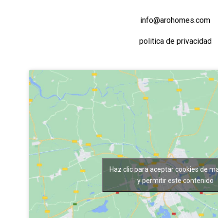
info@arohomes.com
politica de privacidad
Haz clic para aceptar cookies de m
y permitir este contenido