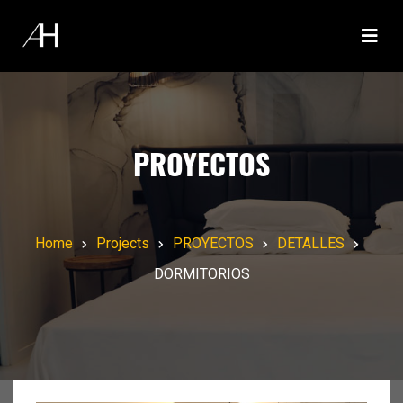
PROYECTOS
Home
Projects
PROYECTOS
DETALLES
DORMITORIOS