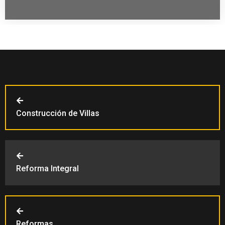
Construcción de Villas
Reforma Integral
Reformas