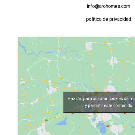
info@arohomes.com
politica de privacidad
Haz clic para aceptar cookies de m
y permitir este contenido