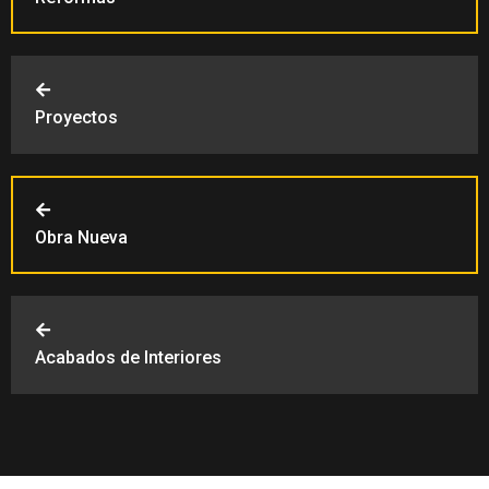
Proyectos
Obra Nueva
Acabados de Interiores