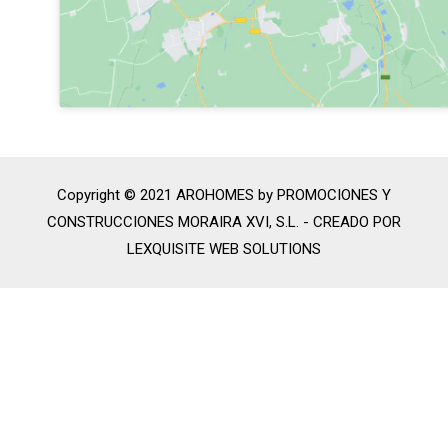
Copyright © 2021 AROHOMES by PROMOCIONES Y
CONSTRUCCIONES MORAIRA XVI, S.L. -
CREADO POR
LEXQUISITE WEB SOLUTIONS