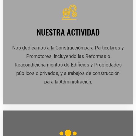
NUESTRA ACTIVIDAD
Nos dedicamos a la Construcción para Particulares y
Promotores, incluyendo las Reformas o
Reacondicionamientos de Edificios y Propiedades
públicos o privados, y a trabajos de construcción
para la Administración.