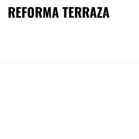
REFORMA TERRAZA