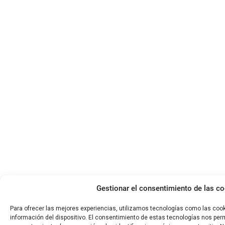
Gestionar el consentimiento de las c
Para ofrecer las mejores experiencias, utilizamos tecnologías como las coo
información del dispositivo. El consentimiento de estas tecnologías nos per