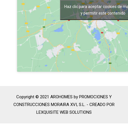
Haz clic para aceptar cookies de m
y permitir este contenido
Copyright © 2021 AROHOMES by PROMOCIONES Y
CONSTRUCCIONES MORAIRA XVI, S.L. -
CREADO POR
LEXQUISITE WEB SOLUTIONS