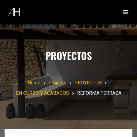
PROYECTOS
Home
Projects
PROYECTOS
EN CURSO Y ACABADOS
REFORMA TERRAZA