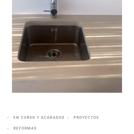
EN CURSO Y ACABADOS
PROYECTOS
REFORMAS