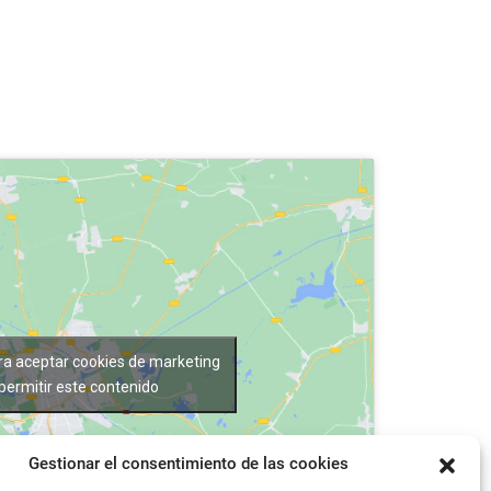
ara aceptar cookies de marketing
 permitir este contenido
Gestionar el consentimiento de las cookies