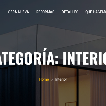
OBRA NUEVA
REFORMAS
DETALLES
QUÉ HACEM
ATEGORÍA:
INTERI
Home
Interior