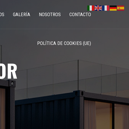
OS
GALERÍA
NOSOTROS
CONTACTO
POLÍTICA DE COOKIES (UE)
OR