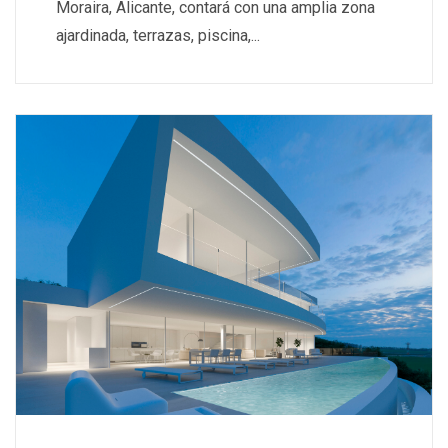
Moraira, Alicante, contará con una amplia zona
ajardinada, terrazas, piscina,...
Read More