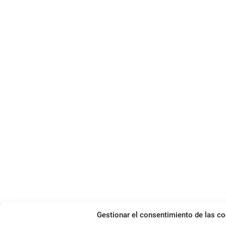
Gestionar el consentimiento de las c