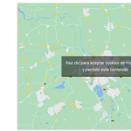
Haz clic para aceptar cookies de m
y permitir este contenido