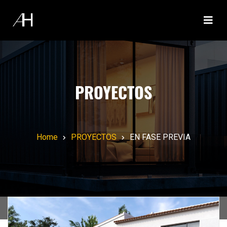
PROYECTOS
Home
PROYECTOS
EN FASE PREVIA