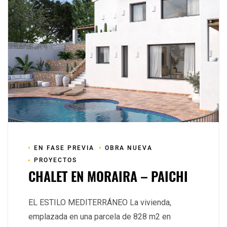
EN FASE PREVIA
OBRA NUEVA
PROYECTOS
CHALET EN MORAIRA – PAICHI
EL ESTILO MEDITERRÁNEO La vivienda,
emplazada en una parcela de 828 m2 en