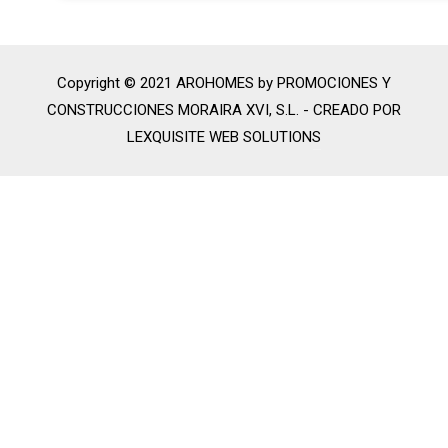
Copyright © 2021 AROHOMES by PROMOCIONES Y
CONSTRUCCIONES MORAIRA XVI, S.L. -
CREADO POR
LEXQUISITE WEB SOLUTIONS