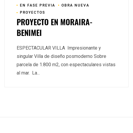
EN FASE PREVIA
OBRA NUEVA
PROYECTOS
PROYECTO EN MORAIRA-
BENIMEI
ESPECTACULAR VILLA Impresionante y
singular Villa de diseño posmoderno Sobre
parcela de 1.800 m2, con espectaculares vistas
al mar. La...
Read More