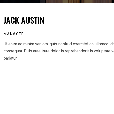
JACK AUSTIN
MANAGER
Ut enim ad minim veniam, quis nostrud exercitation ullamco la
consequat. Duis aute irure dolor in reprehenderit in voluptate v
pariatur.