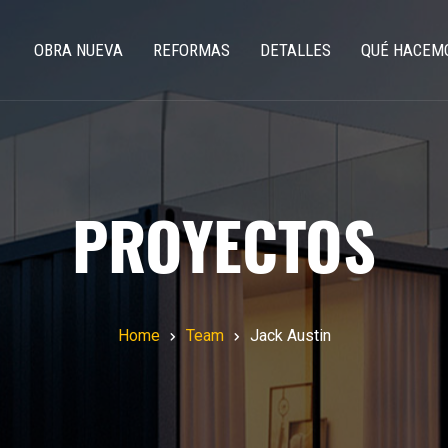
OBRA NUEVA
REFORMAS
DETALLES
QUÉ HACEM
PROYECTOS
Home
Team
Jack Austin